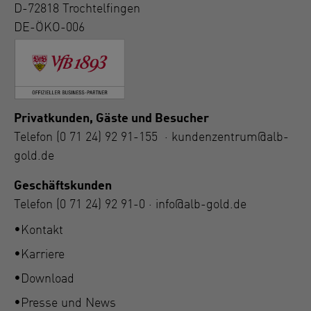
D-72818 Trochtelfingen
DE-ÖKO-006
Privatkunden, Gäste und Besucher
Telefon
(0 71 24) 92 91-155
·
kundenzentrum@alb-
gold.de
Geschäftskunden
Telefon
(0 71 24) 92 91-0
·
info@alb-gold.de
Kontakt
Karriere
Download
Presse und News