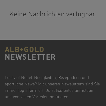
Keine Nachrichten verfügbar.
ALB•GOLD
NEWSLETTER
Lust auf Nudel-Neuigkeiten, Rezeptideen und
sportliche News? Mit unseren Newslettern sind Sie
immer top informiert. Jetzt kostenlos anmelden
und von vielen Vorteilen profitieren.