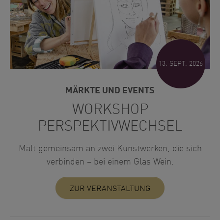
13. SEPT. 2026
MÄRKTE UND EVENTS
WORKSHOP
PERSPEKTIVWECHSEL
Malt gemeinsam an zwei Kunstwerken, die sich
verbinden – bei einem Glas Wein.
ZUR VERANSTALTUNG