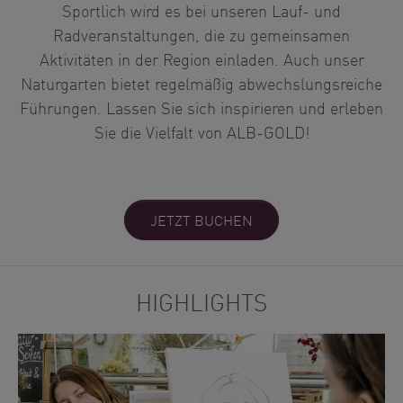
Sportlich wird es bei unseren Lauf- und
Radveranstaltungen, die zu gemeinsamen
Aktivitäten in der Region einladen. Auch unser
Naturgarten bietet regelmäßig abwechslungsreiche
Führungen. Lassen Sie sich inspirieren und erleben
Sie die Vielfalt von ALB-GOLD!
JETZT BUCHEN
HIGHLIGHTS