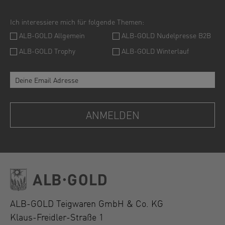
ALB-GOLD Teigwaren GmbH & Co. KG
Klaus-Freidler-Straße 1