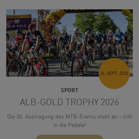
26. SEPT. 2026
SPORT
ALB-GOLD TROPHY 2026
Die 30. Austragung des MTB-Events steht an – tritt
in die Pedale!