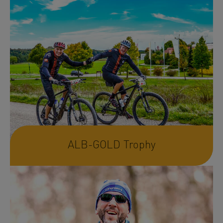
ALB-GOLD Trophy