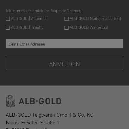
ALB-GOLD Teigwaren GmbH & Co. KG
Klaus-Freidler-Straße 1