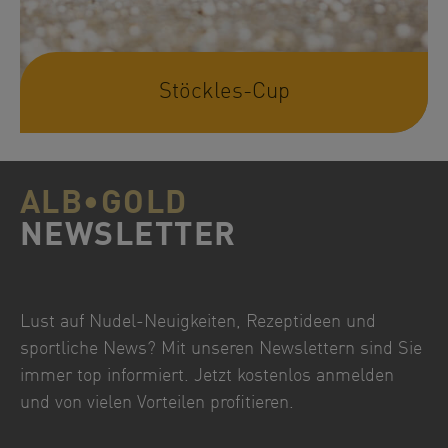
Stöckles-Cup
ALB•GOLD
NEWSLETTER
Lust auf Nudel-Neuigkeiten, Rezeptideen und
sportliche News? Mit unseren Newslettern sind Sie
immer top informiert. Jetzt kostenlos anmelden
und von vielen Vorteilen profitieren.