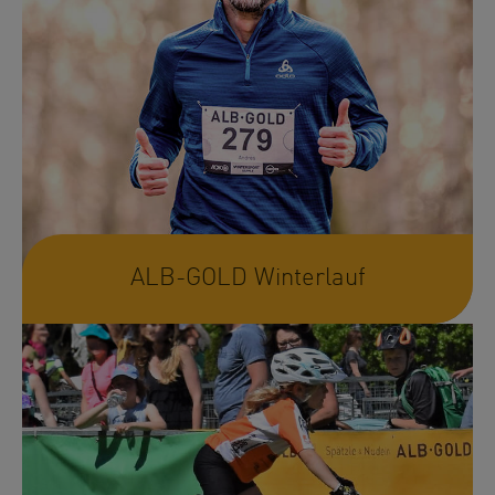
ALB-GOLD Winterlauf