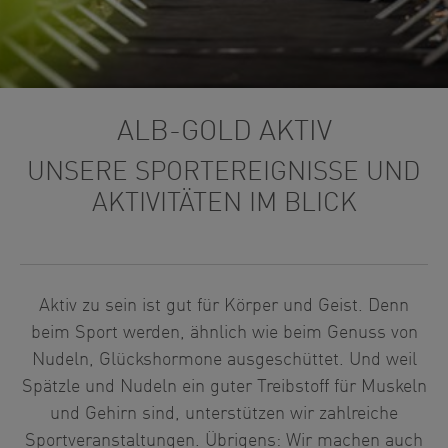
ALB-GOLD AKTIV
UNSERE SPORTEREIGNISSE UND
AKTIVITÄTEN IM BLICK
Aktiv zu sein ist gut für Körper und Geist. Denn
beim Sport werden, ähnlich wie beim Genuss von
Nudeln, Glückshormone ausgeschüttet. Und weil
Spätzle und Nudeln ein guter Treibstoff für Muskeln
und Gehirn sind, unterstützen wir zahlreiche
Sportveranstaltungen. Übrigens: Wir machen auch