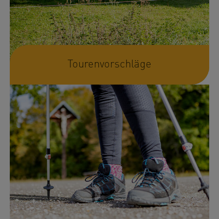
Tourenvorschläge