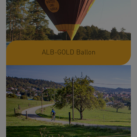
ALB-GOLD Ballon