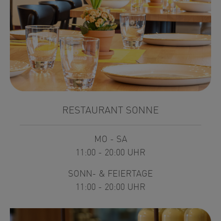
RESTAURANT SONNE
MO - SA
11:00 - 20:00 UHR
SONN- & FEIERTAGE
11:00 - 20:00 UHR