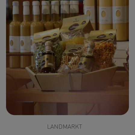
LANDMARKT