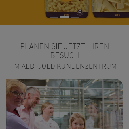
PLANEN SIE JETZT IHREN
BESUCH
IM ALB-GOLD KUNDENZENTRUM