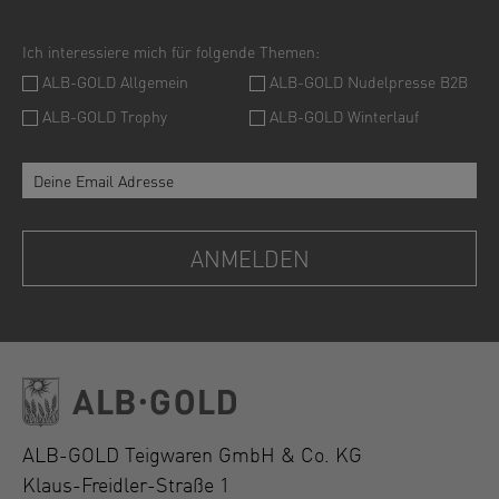
ALB-GOLD Teigwaren GmbH & Co. KG
Klaus-Freidler-Straße 1