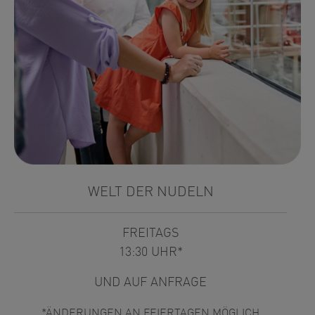
WELT DER NUDELN
FREITAGS
13:30 UHR*
UND AUF ANFRAGE
*ÄNDERUNGEN AN FEIERTAGEN MÖGLICH