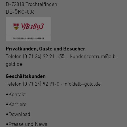
D-72818 Trochtelfingen
DE-ÖKO-006
Privatkunden, Gäste und Besucher
Telefon
(0 71 24) 92 91-155
·
kundenzentrum@alb-
gold.de
Geschäftskunden
Telefon
(0 71 24) 92 91-0
·
info@alb-gold.de
Kontakt
Karriere
Download
Presse und News