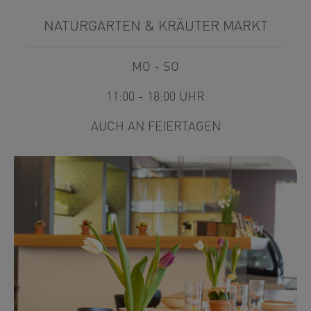
NATURGARTEN & KRÄUTER MARKT
MO - SO
11:00 - 18:00 UHR
AUCH AN FEIERTAGEN