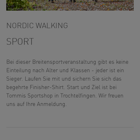
NORDIC WALKING
SPORT
Bei dieser Breitensportveranstaltung gibt es keine
Einteilung nach Alter und Klassen - jeder ist ein
Sieger. Laufen Sie mit und sichern Sie sich das
begehrte Finisher-Shirt. Start und Ziel ist bei
Tommis Sportshop in Trochtelfingen. Wir freuen
uns auf Ihre Anmeldung.