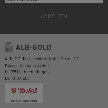
ALB-GOLD Teigwaren GmbH & Co. KG
Klaus-Freidler-Straße 1
D-72818 Trochtelfingen
DE-ÖKO-006