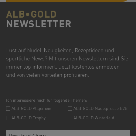
ALB•GOLD
NEWSLETTER
Lust auf Nudel-Neuigkeiten, Rezeptideen und
sportliche News? Mit unseren Newslettern sind Sie
immer top informiert. Jetzt kostenlos anmelden
und von vielen Vorteilen profitieren.