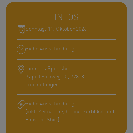
INFOS
Sonntag, 11. Oktober 2026
Siehe Ausschreibung
tommi´s Sportshop
Kapelleschweg 15, 72818
Trochtelfingen
Siehe Ausschreibung
[inkl. Zeitnahme, Online-Zertifikat und
Finisher-Shirt]