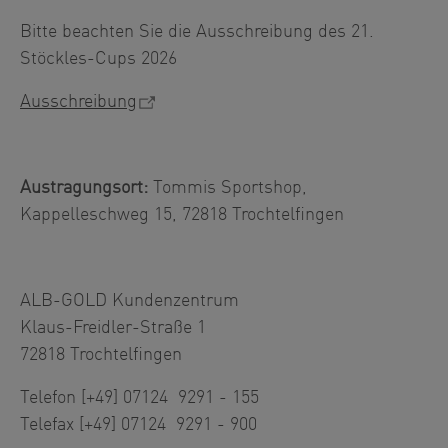
Bitte beachten Sie die Ausschreibung des 21.
Stöckles-Cups 2026
Ausschreibung
Austragungsort:
Tommis Sportshop,
Kappelleschweg 15, 72818 Trochtelfingen
ALB-GOLD Kundenzentrum
Klaus-Freidler-Straße 1
72818 Trochtelfingen
Telefon [+49] 07124 9291 - 155
Telefax [+49] 07124 9291 - 900