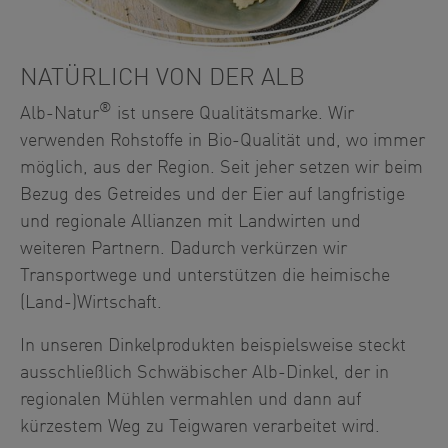
NATÜRLICH VON DER ALB
®
Alb-Natur
ist unsere Qualitätsmarke. Wir
verwenden Rohstoffe in Bio-Qualität und, wo immer
möglich, aus der Region. Seit jeher setzen wir beim
Bezug des Getreides und der Eier auf langfristige
und regionale Allianzen mit Landwirten und
weiteren Partnern. Dadurch verkürzen wir
Transportwege und unterstützen die heimische
(Land-)Wirtschaft.
In unseren Dinkelprodukten beispielsweise steckt
ausschließlich Schwäbischer Alb-Dinkel, der in
regionalen Mühlen vermahlen und dann auf
kürzestem Weg zu Teigwaren verarbeitet wird.