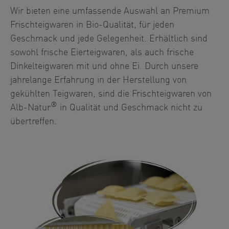
Wir bieten eine umfassende Auswahl an Premium
Frischteigwaren in Bio-Qualität, für jeden
Geschmack und jede Gelegenheit. Erhältlich sind
sowohl frische Eierteigwaren, als auch frische
Dinkelteigwaren mit und ohne Ei. Durch unsere
jahrelange Erfahrung in der Herstellung von
gekühlten Teigwaren, sind die Frischteigwaren von
®
Alb-Natur
in Qualität und Geschmack nicht zu
übertreffen.
Show larger version for: