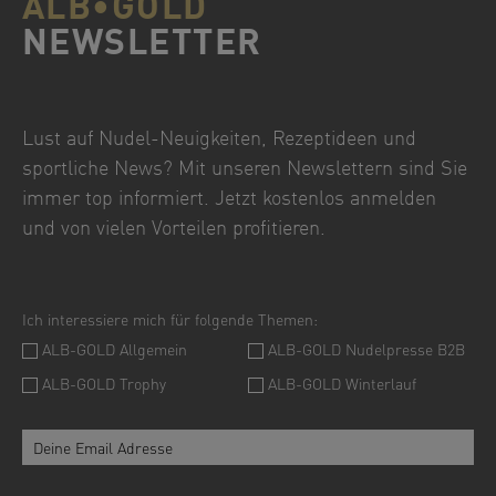
ALB•GOLD
NEWSLETTER
Lust auf Nudel-Neuigkeiten, Rezeptideen und
sportliche News? Mit unseren Newslettern sind Sie
immer top informiert. Jetzt kostenlos anmelden
und von vielen Vorteilen profitieren.