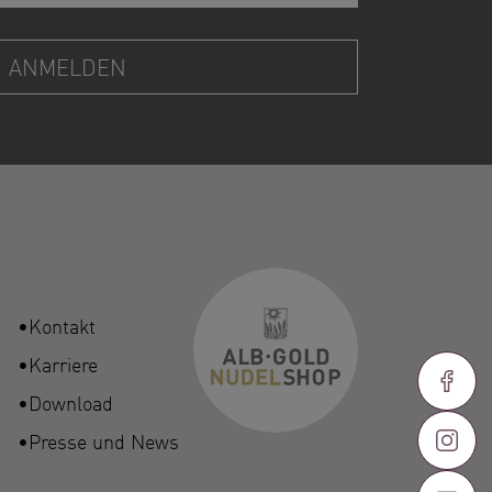
Kontakt
Karriere
Download
Presse und News