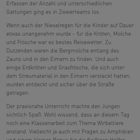
Erfassen der Anzahl und unterschiedlichen
Gattungen ging es in Zweierteams los.
Wenn auch der Nieselregen für die Kinder auf Dauer
etwas unangenehm wurde - für die Kröten, Molche
und Frösche war es bestes Reisewetter. Zu
Dutzenden waren die Bergmolche entlang des
Zauns und in den Eimern zu finden. Und auch
einige Erdkröten und Grasfrösche, die sich unter
dem Streumaterial in den Eimern versteckt hatten,
wurden entdeckt und sicher über die Straße
getragen.
Der praxisnahe Unterricht machte den Jungen
sichtlich Spaß. Wohl wissend, dass an diesem Tag
noch eine Klassenarbeit zum Thema Wirbeltiere
anstand. Vielleicht ja auch mit Fragen zu Amphibien