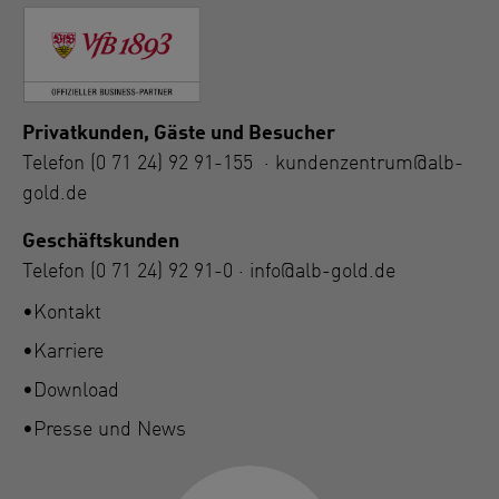
Privatkunden, Gäste und Besucher
Telefon
(0 71 24) 92 91-155
·
kundenzentrum@alb-
gold.de
Geschäftskunden
Telefon
(0 71 24) 92 91-0
·
info@alb-gold.de
Kontakt
Karriere
Download
Presse und News