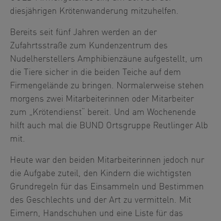
diesjährigen Krötenwanderung mitzuhelfen.
Bereits seit fünf Jahren werden an der
Zufahrtsstraße zum Kundenzentrum des
Nudelherstellers Amphibienzäune aufgestellt, um
die Tiere sicher in die beiden Teiche auf dem
Firmengelände zu bringen. Normalerweise stehen
morgens zwei Mitarbeiterinnen oder Mitarbeiter
zum „Krötendienst“ bereit. Und am Wochenende
hilft auch mal die BUND Ortsgruppe Reutlinger Alb
mit.
Heute war den beiden Mitarbeiterinnen jedoch nur
die Aufgabe zuteil, den Kindern die wichtigsten
Grundregeln für das Einsammeln und Bestimmen
des Geschlechts und der Art zu vermitteln. Mit
Eimern, Handschuhen und eine Liste für das