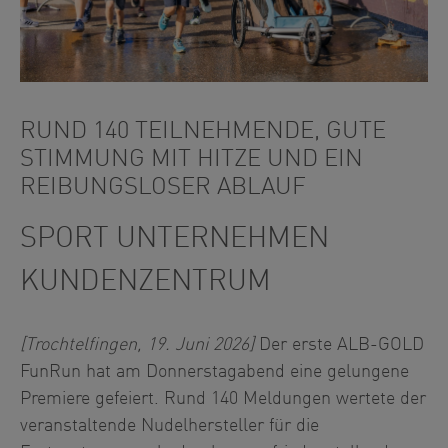
RUND 140 TEILNEHMENDE, GUTE
STIMMUNG MIT HITZE UND EIN
REIBUNGSLOSER ABLAUF
SPORT UNTERNEHMEN
KUNDENZENTRUM
[Trochtelfingen, 19. Juni 2026]
Der erste ALB-GOLD
FunRun hat am Donnerstagabend eine gelungene
Premiere gefeiert. Rund 140 Meldungen wertete der
veranstaltende Nudelhersteller für die