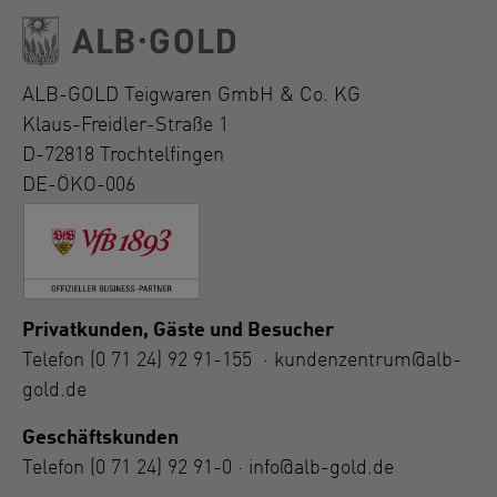
ALB-GOLD Teigwaren GmbH & Co. KG
Klaus-Freidler-Straße 1
D-72818 Trochtelfingen
DE-ÖKO-006
Privatkunden, Gäste und Besucher
Telefon
(0 71 24) 92 91-155
·
kundenzentrum@alb-
gold.de
Geschäftskunden
Telefon
(0 71 24) 92 91-0
·
info@alb-gold.de