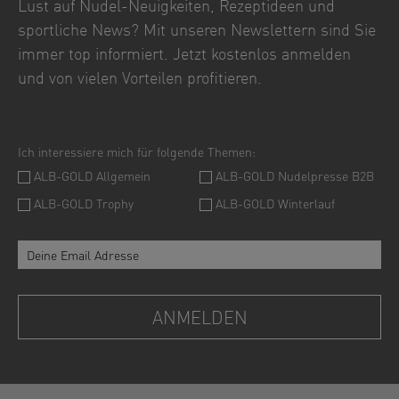
Lust auf Nudel-Neuigkeiten, Rezeptideen und
sportliche News? Mit unseren Newslettern sind Sie
immer top informiert. Jetzt kostenlos anmelden
und von vielen Vorteilen profitieren.