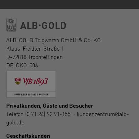
ALB-GOLD Teigwaren GmbH & Co. KG
Klaus-Freidler-Straße 1
D-72818 Trochtelfingen
DE-ÖKO-006
Privatkunden, Gäste und Besucher
Telefon
(0 71 24) 92 91-155
·
kundenzentrum@alb-
gold.de
Geschäftskunden