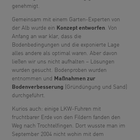
genehmigt.
Gemeinsam mit einem Garten-Experten von
der Alb wurde ein
Konzept entworfen
. Von
Anfang an war klar, dass die
Bodenbedingungen und die exponierte Lage
alles andere als optimal waren. Aber davon
ließen wir uns nicht aufhalten – Lösungen
wurden gesucht. Bodenproben wurden
entnommen und
Maßnahmen zur
Bodenverbesserung
(Gründüngung und Sand)
durchgeführt.
Kurios auch: einige LKW-Fuhren mit
fruchtbarer Erde von den Fildern fanden den
Weg nach Trochtelfingen. Dort wusste man im
September 2004 nicht wohin mit dem