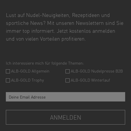
Lust auf Nudel-Neuigkeiten, Rezeptideen und
sportliche News? Mit unseren Newslettern sind Sie
immer top informiert. Jetzt kostenlos anmelden
und von vielen Vorteilen profitieren.