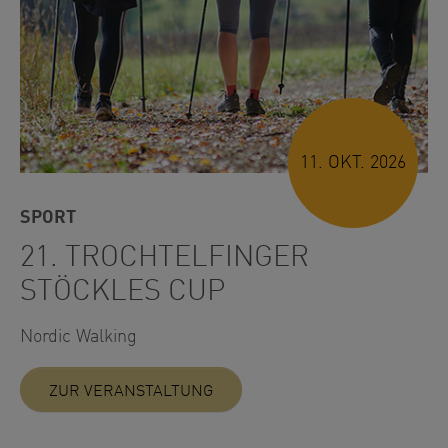
11. OKT. 2026
SPORT
21. TROCHTELFINGER
STÖCKLES CUP
Nordic Walking
ZUR VERANSTALTUNG