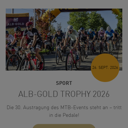
26. SEPT. 2026
SPORT
ALB-GOLD TROPHY 2026
Die 30. Austragung des MTB-Events steht an – tritt
in die Pedale!