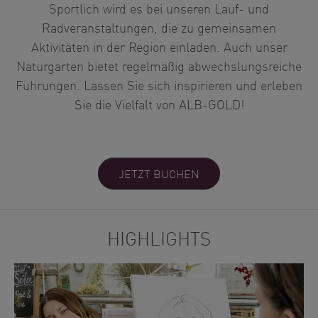
Sportlich wird es bei unseren Lauf- und
Radveranstaltungen, die zu gemeinsamen
Aktivitäten in der Region einladen. Auch unser
Naturgarten bietet regelmäßig abwechslungsreiche
Führungen. Lassen Sie sich inspirieren und erleben
Sie die Vielfalt von ALB-GOLD!
JETZT BUCHEN
HIGHLIGHTS