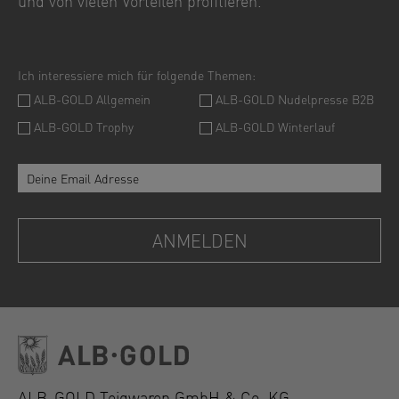
und von vielen Vorteilen profitieren.