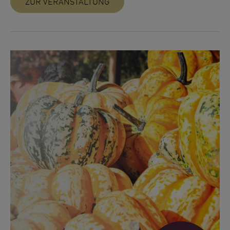
ZUR VERANSTALTUNG