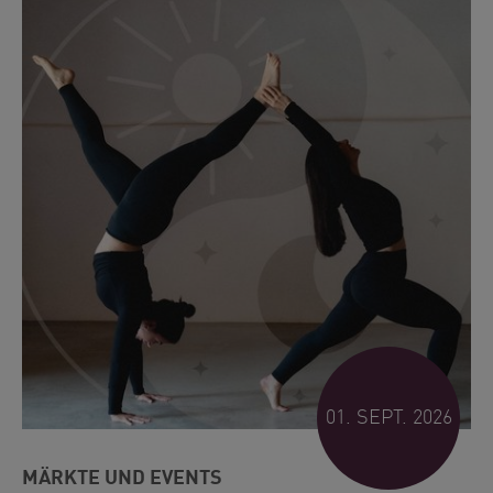
01. SEPT. 2026
MÄRKTE UND EVENTS