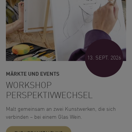
13. SEPT. 2026
MÄRKTE UND EVENTS
WORKSHOP
PERSPEKTIVWECHSEL
Malt gemeinsam an zwei Kunstwerken, die sich
verbinden – bei einem Glas Wein.