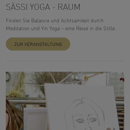
SÄSSI YOGA - RAUM
Finden Sie Balance und Achtsamkeit durch
Meditation und Yin Yoga – eine Reise in die Stille.
ZUR VERANSTALTUNG