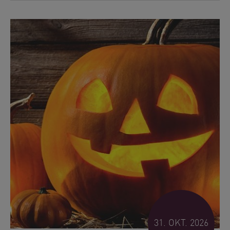
31. OKT. 2026