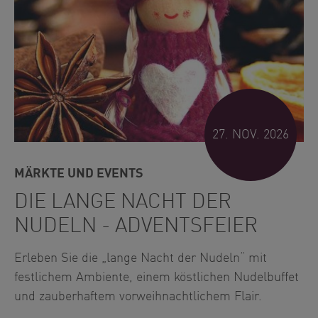
27. NOV. 2026
MÄRKTE UND EVENTS
DIE LANGE NACHT DER
NUDELN - ADVENTSFEIER
Erleben Sie die „lange Nacht der Nudeln“ mit
festlichem Ambiente, einem köstlichen Nudelbuffet
und zauberhaftem vorweihnachtlichem Flair.