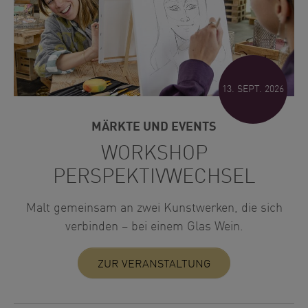
13. SEPT. 2026
MÄRKTE UND EVENTS
WORKSHOP
PERSPEKTIVWECHSEL
Malt gemeinsam an zwei Kunstwerken, die sich
verbinden – bei einem Glas Wein.
ZUR VERANSTALTUNG