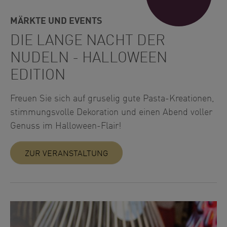
MÄRKTE UND EVENTS
DIE LANGE NACHT DER
NUDELN - HALLOWEEN
EDITION
Freuen Sie sich auf gruselig gute Pasta-Kreationen,
stimmungsvolle Dekoration und einen Abend voller
Genuss im Halloween-Flair!
ZUR VERANSTALTUNG