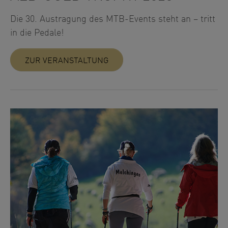
Die 30. Austragung des MTB-Events steht an – tritt
in die Pedale!
ZUR VERANSTALTUNG