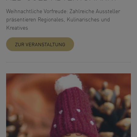
Weihnachtliche Vorfreude: Zahlreiche Aussteller
präsentieren Regionales, Kulinarisches und
Kreatives
ZUR VERANSTALTUNG