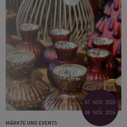
07. NOV. 2026
–
08. NOV. 2026
MÄRKTE UND EVENTS