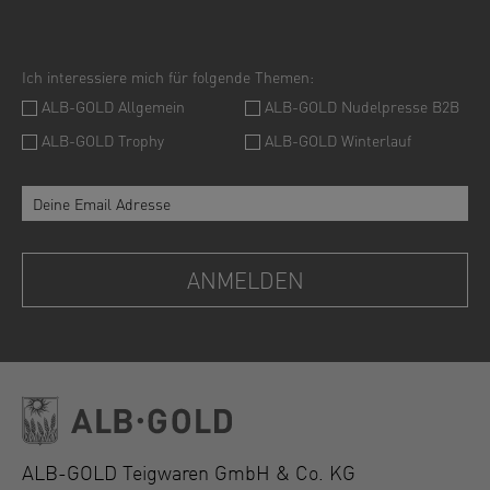
ALB-GOLD Teigwaren GmbH & Co. KG