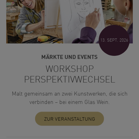
13. SEPT. 2026
MÄRKTE UND EVENTS
WORKSHOP
PERSPEKTIVWECHSEL
Malt gemeinsam an zwei Kunstwerken, die sich
verbinden – bei einem Glas Wein.
ZUR VERANSTALTUNG