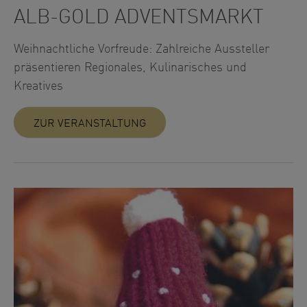
ALB-GOLD ADVENTSMARKT
Weihnachtliche Vorfreude: Zahlreiche Aussteller
präsentieren Regionales, Kulinarisches und
Kreatives
ZUR VERANSTALTUNG