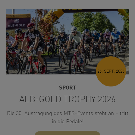
26. SEPT. 2026
SPORT
ALB-GOLD TROPHY 2026
Die 30. Austragung des MTB-Events steht an – tritt
in die Pedale!