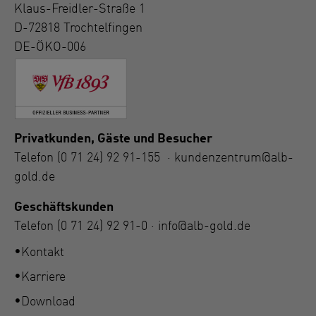
Klaus-Freidler-Straße 1
D-72818 Trochtelfingen
DE-ÖKO-006
Privatkunden, Gäste und Besucher
Telefon
(0 71 24) 92 91-155
·
kundenzentrum@alb-
gold.de
Geschäftskunden
Telefon
(0 71 24) 92 91-0
·
info@alb-gold.de
Kontakt
Karriere
Download