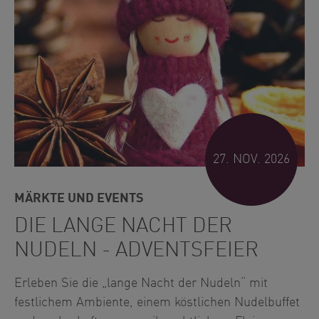
27. NOV. 2026
MÄRKTE UND EVENTS
DIE LANGE NACHT DER
NUDELN - ADVENTSFEIER
Erleben Sie die „lange Nacht der Nudeln“ mit
festlichem Ambiente, einem köstlichen Nudelbuffet