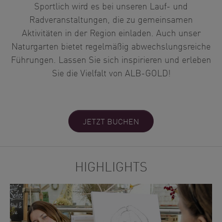
Sportlich wird es bei unseren Lauf- und
Radveranstaltungen, die zu gemeinsamen
Aktivitäten in der Region einladen. Auch unser
Naturgarten bietet regelmäßig abwechslungsreiche
Führungen. Lassen Sie sich inspirieren und erleben
Sie die Vielfalt von ALB-GOLD!
JETZT BUCHEN
HIGHLIGHTS